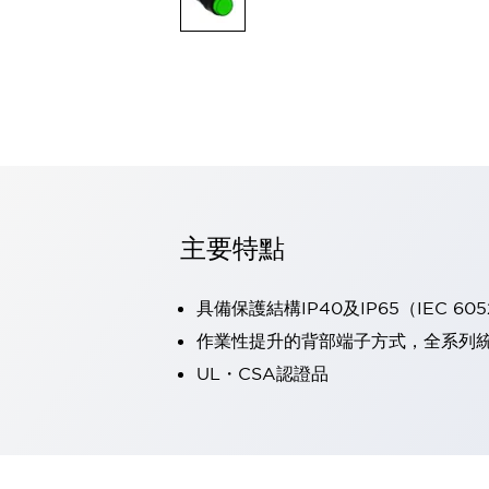
可程式控制器
可程式人機介面
工業乙太網路設備
瀏覽全部
自動識別
自動識別
感測器
瀏覽全部
行業
汽車
主要特點
工業機器人的潛在風險，從第三者角度徹底驗證
減少安全柵內的人身事故
兼顧良好的視認性及減少維修工時
具備保護結構IP40及IP65（IEC 605
最適合小型裝置的安全對策
瀏覽全部
作業性提升的背部端子方式，全系列統
工具機
UL・CSA認證品
降低機床成本的技巧簡單的讓人意外
尋找讓機床更小型化的可能性
從外觀設計的觀點提升機床的附加價值
預防導致機器故障的「瞬停」
3位置促動開關確保綜合加工中心機的安全性