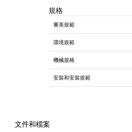
瀏覽全部
規格
機器人
使人機協作更安全、更高效
審美規範
發揮協作機器人潛力的安全措施
瀏覽全部
半導體
提高半導體製造裝置設計自由度的方法
環境規範
瞬間完成開關的更換，避免停機時間拉長
充分對應安全標準
瀏覽全部
機械規格
瀏覽全部
解決方案
IIoT（工業物聯網）
安裝和安裝規範
去面板化
RFID 認證
安全及其未來
安全及其未來 | 解決⽅案
瀏覽全部
從基礎了解安全元件
瀏覽全部
文件和檔案
資源與文件