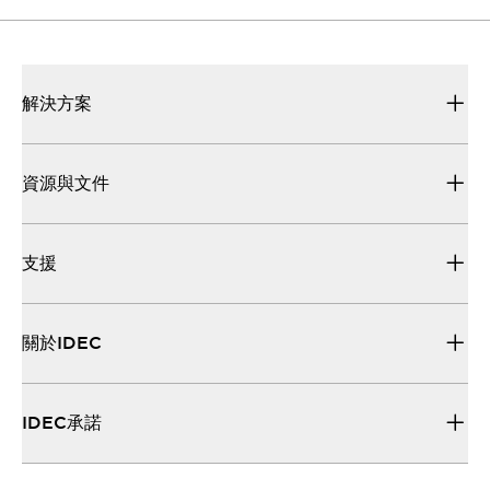
解決方案
資源與文件
支援
關於IDEC
IDEC承諾