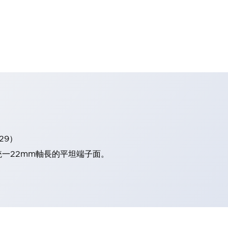
29）
一22mm軸長的平坦端子面。