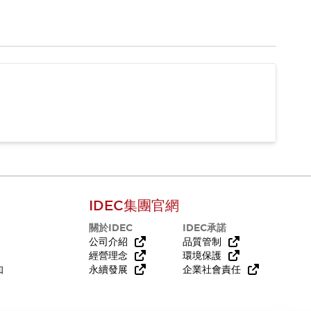
IDEC集團官網
關於IDEC
IDEC承諾
公司介紹
品質管制
經營理念
環境保護
知
永續發展
企業社會責任