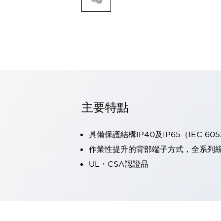
可程式控制器
可程式人機介面
工業乙太網路設備
瀏覽全部
自動識別
自動識別
感測器
瀏覽全部
行業
汽車
主要特點
工業機器人的潛在風險，從第三者角度徹底驗證
減少安全柵內的人身事故
具備保護結構IP40及IP65（IEC 605
兼顧良好的視認性及減少維修工時
最適合小型裝置的安全對策
瀏覽全部
作業性提升的背部端子方式，全系列統
工具機
UL・CSA認證品
降低機床成本的技巧簡單的讓人意外
尋找讓機床更小型化的可能性
從外觀設計的觀點提升機床的附加價值
預防導致機器故障的「瞬停」
3位置促動開關確保綜合加工中心機的安全性