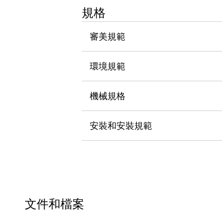
瀏覽全部
規格
機器人
使人機協作更安全、更高效
審美規範
發揮協作機器人潛力的安全措施
瀏覽全部
半導體
環境規範
提高半導體製造裝置設計自由度的方法
瞬間完成開關的更換，避免停機時間拉長
充分對應安全標準
瀏覽全部
機械規格
瀏覽全部
解決方案
安裝和安裝規範
IIoT（工業物聯網）
去面板化
RFID 認證
安全及其未來
安全及其未來 | 解決⽅案
瀏覽全部
從基礎了解安全元件
瀏覽全部
文件和檔案
資源與文件