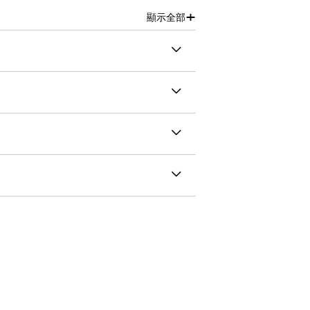
+
顯示全部