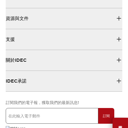
資源與文件
支援
關於IDEC
IDEC承諾
訂閱我們的電子報，獲取我們的最新訊息!
訂閱
需要幫助嗎？