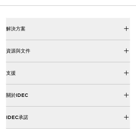
解決方案
資源與文件
支援
關於IDEC
IDEC承諾