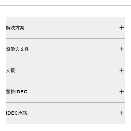
解決方案
資源與文件
支援
關於IDEC
IDEC承諾