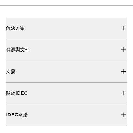
解決方案
資源與文件
支援
關於IDEC
IDEC承諾