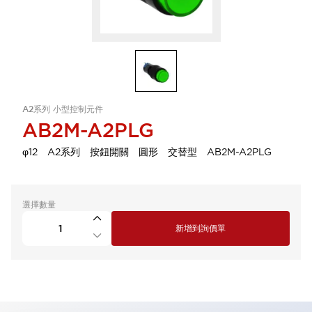
A2系列 小型控制元件
AB2M-A2PLG
φ12 A2系列 按鈕開關 圓形 交替型 AB2M-A2PLG
選擇數量
新增到詢價單