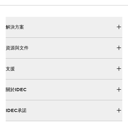
解決方案
資源與文件
支援
關於IDEC
IDEC承諾