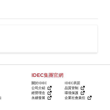
IDEC集團官網
關於IDEC
IDEC承諾
公司介紹
品質管制
經營理念
環境保護
知
永續發展
企業社會責任