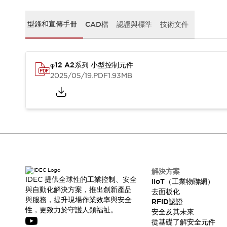
CAD檔
型錄和宣傳手冊
型錄和宣傳手冊
CAD檔
認證與標準
技術文件
影片專區
選型系統
軟體下載
邏輯模擬器
φ12 A2系列 小型控制元件
產品資安通知
2025/05/19
.PDF
1.93MB
最新消息
新聞中心
活動
促銷活動
部落格
支援
聯絡我們
服務據點
產品變更/停產通知
解決方案
IDEC 提供全球性的工業控制、安全
IIoT（工業物聯網）
RoHS指令對應
與自動化解決方案，推出創新產品
去面板化
認證與標準
與服務，提升現場作業效率與安全
RFID認證
性，更致力於守護人類福祉。
安全及其未來
從基礎了解安全元件