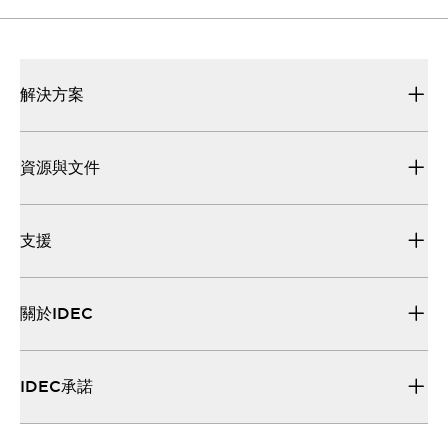
解決方案
資源與文件
支援
關於IDEC
IDEC承諾