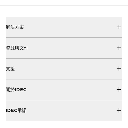
解決方案
資源與文件
支援
關於IDEC
IDEC承諾