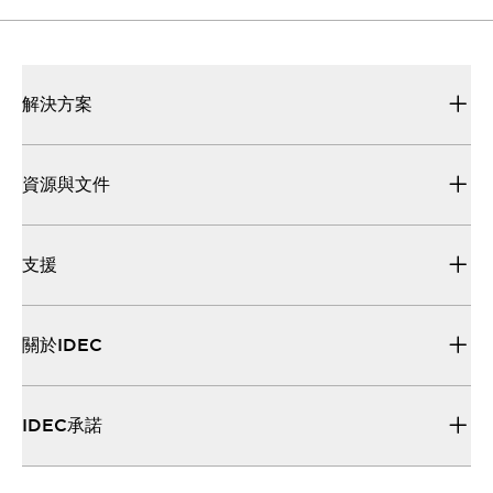
解決方案
資源與文件
支援
關於IDEC
IDEC承諾