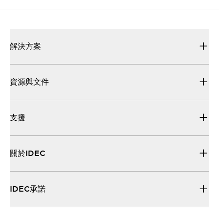
解決方案
資源與文件
支援
關於IDEC
IDEC承諾