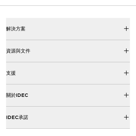
解決方案
資源與文件
支援
關於IDEC
IDEC承諾