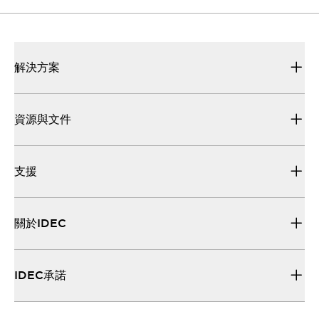
解決方案
資源與文件
支援
關於IDEC
IDEC承諾