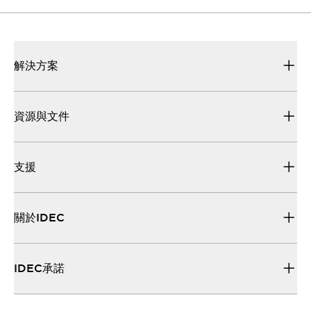
解決方案
資源與文件
支援
關於IDEC
IDEC承諾