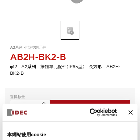
A2系列 小型控制元件
AB2H-BK2-B
φ12 A2系列 按鈕單元配件(IP65型) 長方形 AB2H-
BK2-B
選擇數量
新增到詢價單
本網站使用cookie