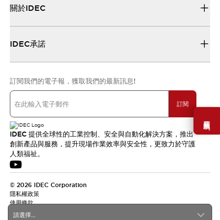
關於IDEC
IDEC承諾
訂閱我們的電子報，獲取我們的最新訊息!
訂閱
需要幫助嗎？
IDEC 提供全球性的工業控制、安全與自動化解決方案，推出
創新產品與服務，提升現場作業效率與安全性，更致力於守護
人類福祉。
© 2026 IDEC Corporation
隱私權政策
使用條款
請選擇...
台灣