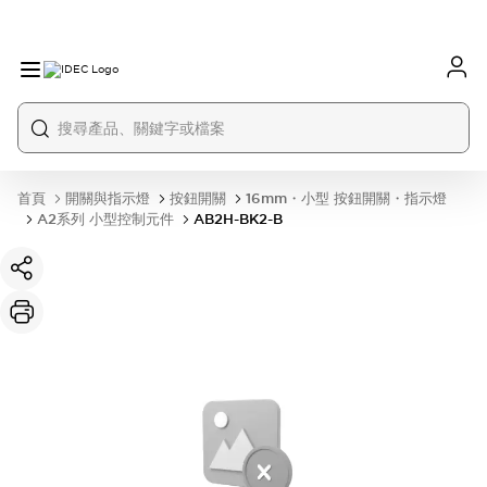
首頁
開關與指示燈
按鈕開關
16mm・小型 按鈕開關・指示燈
A2系列 小型控制元件
AB2H-BK2-B