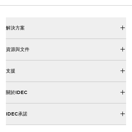
解決方案
資源與文件
支援
關於IDEC
IDEC承諾