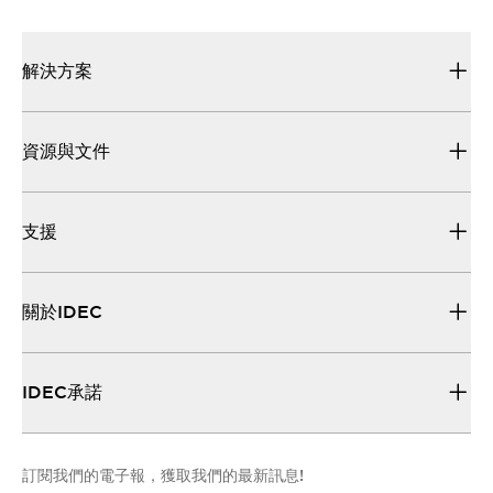
解決方案
資源與文件
支援
關於IDEC
IDEC承諾
訂閱我們的電子報，獲取我們的最新訊息!