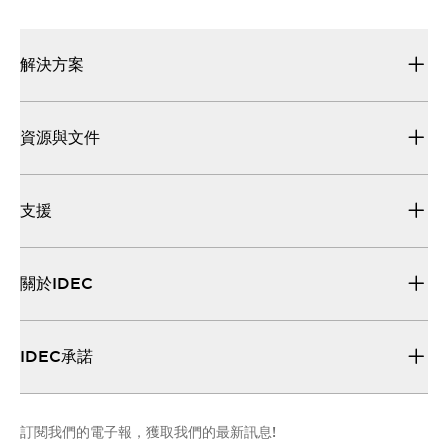
解決方案
資源與文件
支援
關於IDEC
IDEC承諾
訂閱我們的電子報，獲取我們的最新訊息!