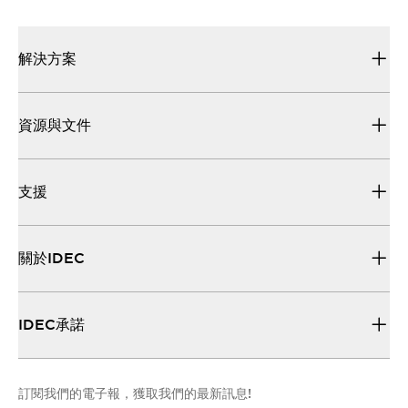
解決方案
資源與文件
支援
關於IDEC
IDEC承諾
訂閱我們的電子報，獲取我們的最新訊息!