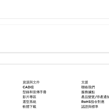
資源與文件
支援
CAD檔
聯絡我們
型錄和宣傳手冊
服務據點
影片專區
產品變更/停產通
選型系統
RoHS指令對應
軟體下載
認證與標準