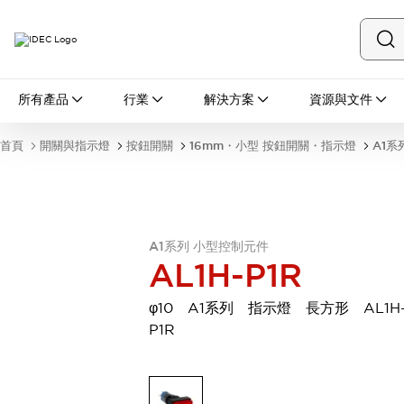
所有產品
所有產品
行業
解決方案
資源與文件
開關與指示燈
按鈕開關
首頁
開關與指示燈
按鈕開關
16mm・小型 按鈕開關・指示燈
A1系
指示燈和蜂鳴器
瀏覽全部
安全與防爆
安全設備
防爆設備
瀏覽全部
A1系列 小型控制元件
盤櫃
AL1H-P1R
繼電器·計時器
電源供應器
φ10 A1系列 指示燈 長方形 AL1H
回路保護器
P1R
LED照明裝置
端子台
瀏覽全部
自動化