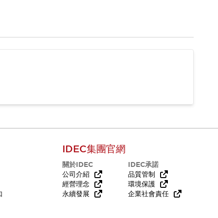
IDEC集團官網
關於IDEC
IDEC承諾
公司介紹
品質管制
經營理念
環境保護
知
永續發展
企業社會責任