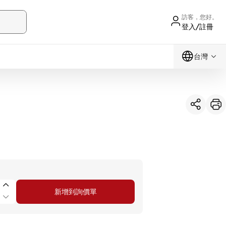
訪客，您好。
登入/註冊
台灣
新增到詢價單