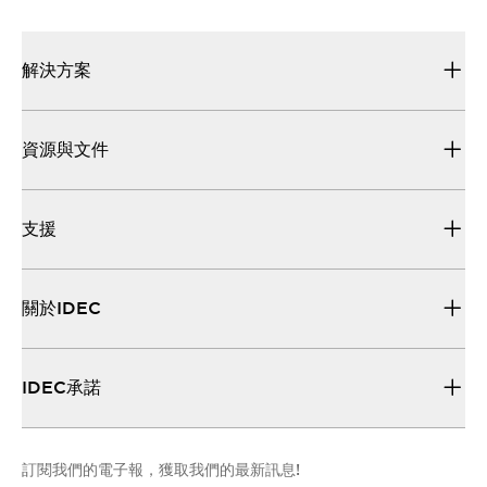
解決方案
資源與文件
支援
關於IDEC
IDEC承諾
訂閱我們的電子報，獲取我們的最新訊息!