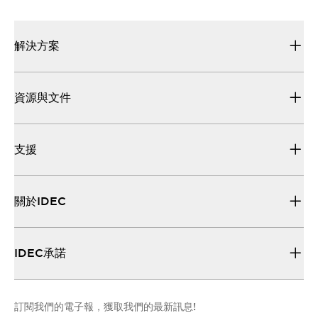
解決方案
資源與文件
支援
關於IDEC
IDEC承諾
訂閱我們的電子報，獲取我們的最新訊息!