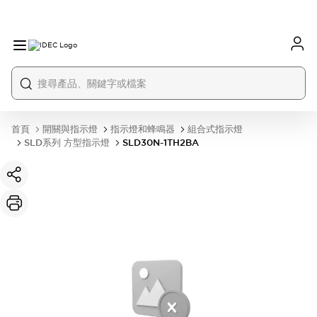
首頁
開關與指示燈
指示燈和蜂鳴器
組合式指示燈
SLD系列 方型指示燈
SLD30N-1TH2BA