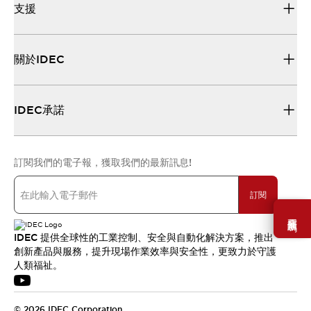
支援
關於IDEC
IDEC承諾
訂閱我們的電子報，獲取我們的最新訊息!
訂閱
需要幫助嗎？
IDEC 提供全球性的工業控制、安全與自動化解決方案，推出
創新產品與服務，提升現場作業效率與安全性，更致力於守護
人類福祉。
© 2026 IDEC Corporation