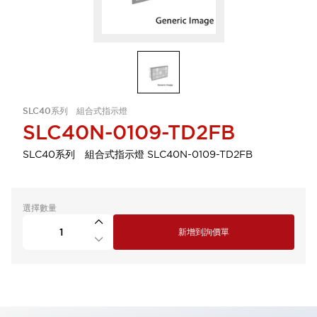
SLC40系列 組合式指示燈
SLC40N-0109-TD2FB
SLC40系列 組合式指示燈 SLC40N-0109-TD2FB
選擇數量
新增到詢價單