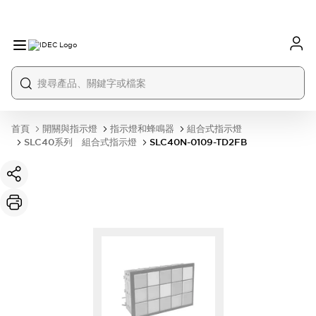
首頁
開關與指示燈
指示燈和蜂鳴器
組合式指示燈
SLC40系列 組合式指示燈
SLC40N-0109-TD2FB