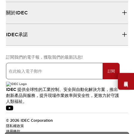
關於IDEC
IDEC承諾
訂閱我們的電子報，獲取我們的最新訊息!
訂閱
需要幫助嗎？
IDEC 提供全球性的工業控制、安全與自動化解決方案，推出
創新產品與服務，提升現場作業效率與安全性，更致力於守護
人類福祉。
© 2026 IDEC Corporation
隱私權政策
使用條款