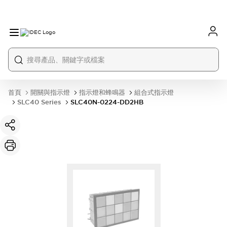
首頁
開關與指示燈
指示燈和蜂鳴器
組合式指示燈
SLC40 Series
SLC40N-0224-DD2HB