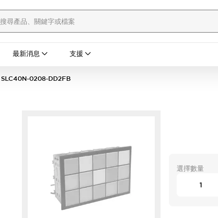
最新消息
支援
SLC40N-0208-DD2FB
選擇數量