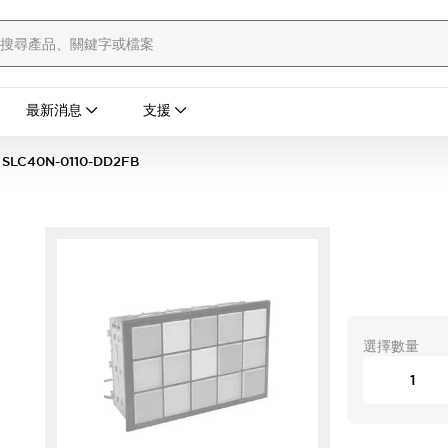
最新消息
支援
SLC40N-0110-DD2FB
選擇數量