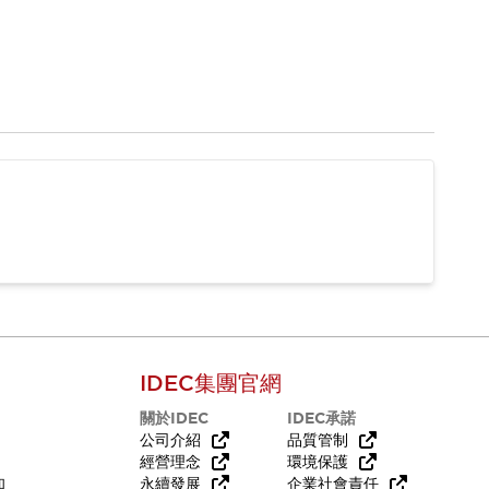
IDEC集團官網
關於IDEC
IDEC承諾
公司介紹
品質管制
經營理念
環境保護
知
永續發展
企業社會責任