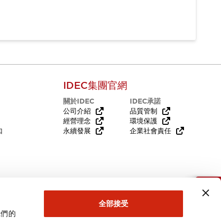
IDEC集團官網
關於IDEC
IDEC承諾
公司介紹
品質管制
經營理念
環境保護
知
永續發展
企業社會責任
需要幫助嗎？
全部接受
我們的