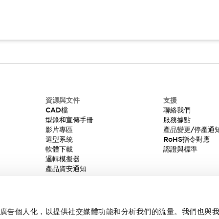
資源與文件
支援
CAD檔
聯絡我們
型錄和宣傳手冊
服務據點
影片專區
產品變更/停產通
選型系統
RoHS指令對應
軟體下載
認證與標準
邏輯模擬器
產品資安通知
內容和廣告個人化，以提供社交媒體功能和分析我們的流量。我們也與