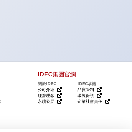
IDEC集團官網
關於IDEC
IDEC承諾
公司介紹
品質管制
經營理念
環境保護
知
永續發展
企業社會責任