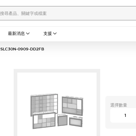
最新消息
支援
SLC30N-0909-DD2FB
選擇數量