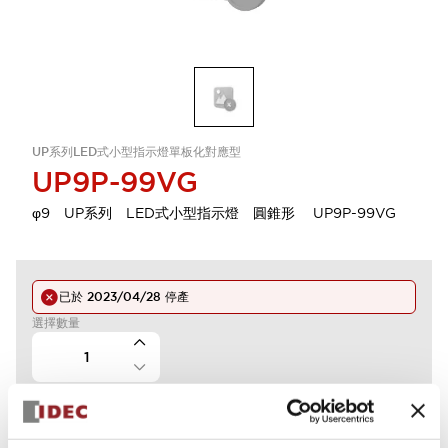
UP系列LED式小型指示燈單板化對應型
UP9P-99VG
φ9 UP系列 LED式小型指示燈 圓錐形 UP9P-99VG
已於
2023/04/28
停產
選擇數量