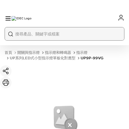
首頁
開關與指示燈
指示燈和蜂鳴器
指示燈
UP系列LED式小型指示燈單板化對應型
UP9P-99VG