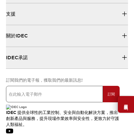
支援
關於IDEC
IDEC承諾
訂閱我們的電子報，獲取我們的最新訊息!
訂閱
需要幫助嗎？
IDEC 提供全球性的工業控制、安全與自動化解決方案，推出
創新產品與服務，提升現場作業效率與安全性，更致力於守護
人類福祉。