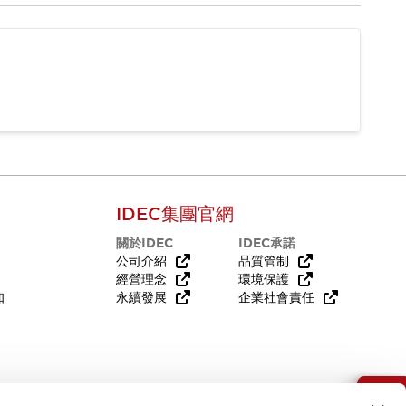
IDEC集團官網
關於IDEC
IDEC承諾
公司介紹
品質管制
經營理念
環境保護
知
永續發展
企業社會責任
需要幫助嗎？