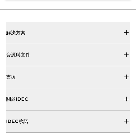
解決方案
資源與文件
支援
關於IDEC
IDEC承諾