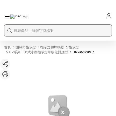
首頁
開關與指示燈
指示燈和蜂鳴器
指示燈
UP系列LED式小型指示燈單板化對應型
UP9P-1299R