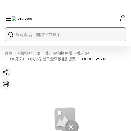
首頁
開關與指示燈
指示燈和蜂鳴器
指示燈
UP系列LED式小型指示燈單板化對應型
UP9P-1297R