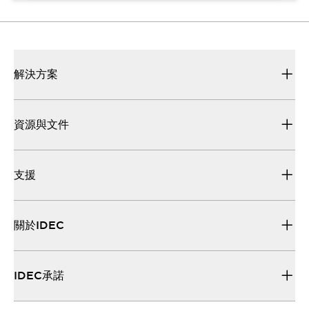
解決方案
資源與文件
支援
關於IDEC
IDEC承諾