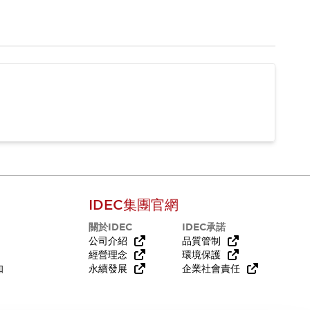
IDEC集團官網
關於IDEC
IDEC承諾
公司介紹
品質管制
經營理念
環境保護
知
永續發展
企業社會責任