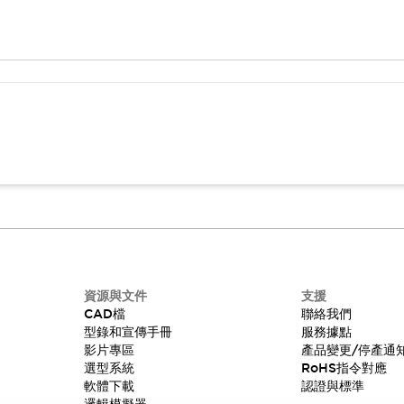
資源與文件
支援
CAD檔
聯絡我們
型錄和宣傳手冊
服務據點
影片專區
產品變更/停產通
選型系統
RoHS指令對應
軟體下載
認證與標準