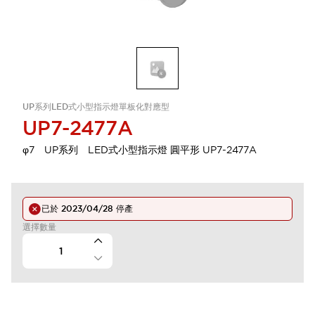
UP系列LED式小型指示燈單板化對應型
UP7-2477A
φ7 UP系列 LED式小型指示燈 圓平形 UP7-2477A
已於
2023/04/28
停產
選擇數量