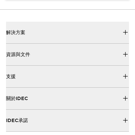
解決方案
資源與文件
支援
關於IDEC
IDEC承諾