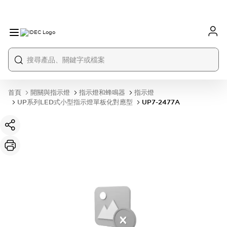
首頁
開關與指示燈
指示燈和蜂鳴器
指示燈
UP系列LED式小型指示燈單板化對應型
UP7-2477A