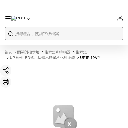
首頁
開關與指示燈
指示燈和蜂鳴器
指示燈
UP系列LED式小型指示燈單板化對應型
UP1P-19VY