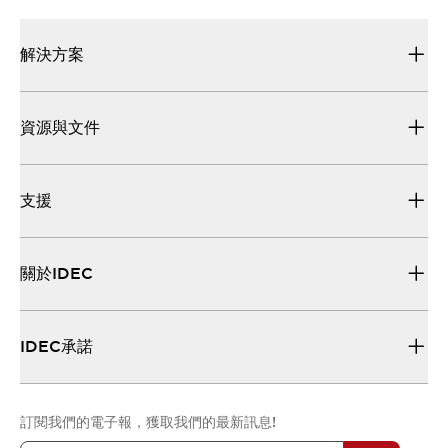
解決方案
資源與文件
支援
關於IDEC
IDEC承諾
訂閱我們的電子報，獲取我們的最新訊息!