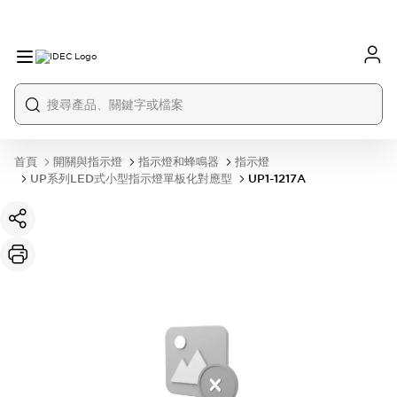
首頁
開關與指示燈
指示燈和蜂鳴器
指示燈
UP系列LED式小型指示燈單板化對應型
UP1-1217A