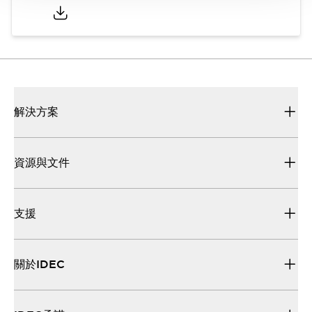
解決方案
資源與文件
支援
關於IDEC