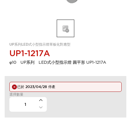
UP系列LED式小型指示燈單板化對應型
UP1-1217A
φ10 UP系列 LED式小型指示燈 圓平形 UP1-1217A
已於
2023/04/28
停產
選擇數量