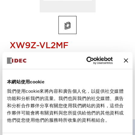
XW9Z-VL2MF
XW系列用配件 IP20型用保護蓋 XW9Z-VL2MF
選擇數量
本網站使用cookie
新增到詢價單
我們使用cookie來將內容和廣告個人化，以提供社交媒體
功能和分析我們的流量。我們也與我們的社交媒體、廣告
和分析合作夥伴分享有關您使用我們網站的資料，這些合
作夥伴可能會將有關資料與您所提供給他們的其他資料或
他們從您使用他們的服務時所收集的資料相結合。