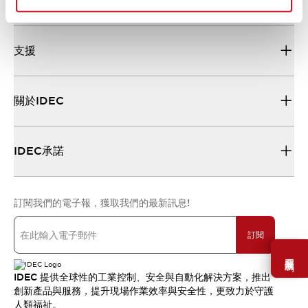
資源與文件
支援
關於IDEC
IDEC承諾
訂閱我們的電子報，獲取我們的最新訊息!
訂閱
需要幫助嗎？
IDEC 提供全球性的工業控制、安全與自動化解決方案，推出
創新產品與服務，提升現場作業效率與安全性，更致力於守護
人類福祉。