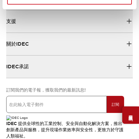
支援
關於IDEC
IDEC承諾
訂閱我們的電子報，獲取我們的最新訊息!
訂閱
需要幫助嗎？
IDEC 提供全球性的工業控制、安全與自動化解決方案，推出
創新產品與服務，提升現場作業效率與安全性，更致力於守護
人類福祉。