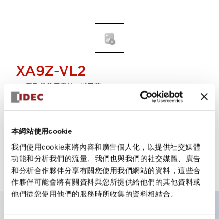
XA9Z-VL2
XA系列保養用零件 端子蓋 XA9Z-VL2
選擇數量
本網站使用cookie
新增到詢價單
我們使用cookie來將內容和廣告個人化，以提供社交媒體
功能和分析我們的流量。我們也與我們的社交媒體、廣告
和分析合作夥伴分享有關您使用我們網站的資料，這些合
作夥伴可能會將有關資料與您所提供給他們的其他資料或
他們從您使用他們的服務時所收集的資料相結合。