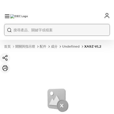
首頁
開關與指示燈
配件
成分
Undefined
XA9Z-VL2