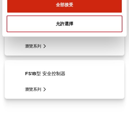
瀏覽系列
全部接受
允許選擇
HR6S型 安全繼電器模組
瀏覽系列
FS1B型 安全控制器
瀏覽系列