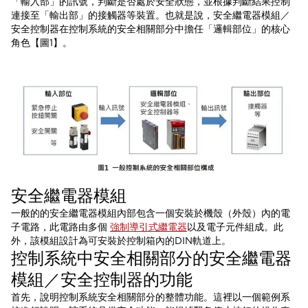
「輸入部」的訊號，判斷是否處於安全狀態，並根據判斷結果控制
連接至「輸出部」的接觸器等裝置。也就是說，安全繼電器模組／
安全控制器在控制系統的安全相關部分中擔任「邏輯部位」的核心
角色【圖1】。
安全繼電器模組
一般的的安全繼電器模組內部包含一個安裝於機殼（外殼）內的電
子電路，此電路由多個
強制導引式繼電器
以及電子元件組成。此
外，該模組設計為可安裝於控制箱內的DIN軌道上。
控制系統中安全相關部分的安全繼電器
模組／安全控制器的功能
首先，說明控制系統安全相關部分的整體功能。這裡以一個範例系