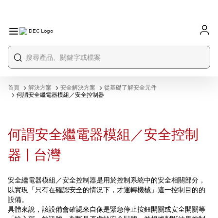
首頁
解決方案
安全解決方案
從基礎了解安全元件
何謂安全繼電器模組／安全控制器
何謂安全繼電器模組／安全控制
器 | 台灣
安全繼電器模組／安全控制器是用於控制系統中的安全相關部分，
以實現「只有在確認安全的情況下，才運轉機械」這一控制目的的
設備。
具體來說，該設備會確認來自像是緊急停止按鈕開關或安全開關等