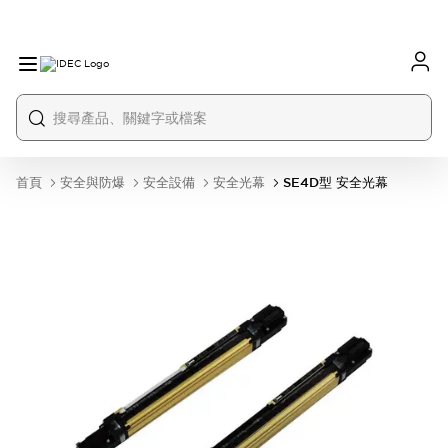
首頁
安全與防爆
安全設備
安全光幕
SE4D型 安全光幕