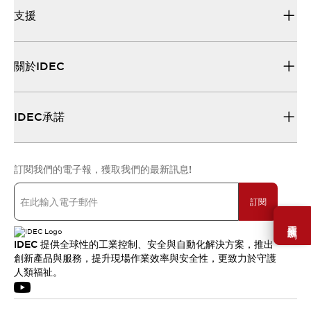
支援
關於IDEC
IDEC承諾
訂閱我們的電子報，獲取我們的最新訊息!
訂閱
需要幫助嗎？
IDEC 提供全球性的工業控制、安全與自動化解決方案，推出
創新產品與服務，提升現場作業效率與安全性，更致力於守護
人類福祉。