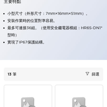
主要特點
小型尺寸（外形尺寸：7mm×16mm×51mm）。
安裝作業時的位置對準容易。
最多可連接36組。（使用安全繼電器模組：HR6S-DN1*
型時）
實現了IP67保護結構。
13
筆
篩選