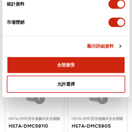
統計資料
市場營銷
HS7A-DMC型非接觸式安全開關
HS7A-DMC型非接觸式安全開關
HS7A-DMC5915
HS7A-DMC5912
顯示詳細資料
HS7A-DMC型 非接觸式安全開關 有
HS7A-DMC型 非接觸式安全開關 有
LED 1NC+1NO 電纜5m HS7A-
LED 1NC+1NO 電纜2m HS7A-
DMC5915
DMC5912
全部接受
允許選擇
HS7A-DMC型非接觸式安全開關
HS7A-DMC型非接觸式安全開關
HS7A-DMC59110
HS7A-DMC5905