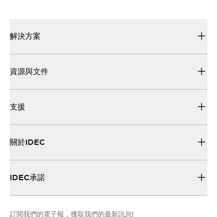
解決方案
資源與文件
支援
關於IDEC
IDEC承諾
訂閱我們的電子報，獲取我們的最新訊息!