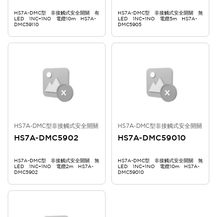
HS7A-DMC型 非接觸式安全開關 有
HS7A-DMC型 非接觸式安全開關 無
LED 1NC+1NO 電纜10m HS7A-
LED 1NC+1NO 電纜5m HS7A-
DMC59110
DMC5905
HS7A-DMC型非接觸式安全開關
HS7A-DMC型非接觸式安全開關
HS7A-DMC5902
HS7A-DMC59010
HS7A-DMC型 非接觸式安全開關 無
HS7A-DMC型 非接觸式安全開關 無
LED 1NC+1NO 電纜2m HS7A-
LED 1NC+1NO 電纜10m HS7A-
DMC5902
DMC59010