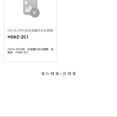
HS7A-DMC型非接觸式安全開關
HS9Z-ZC1
HS7A-DMC型 非接觸式安全開關 促
動器 HS9Z-ZC1
第
1
~
13
筆／共
13
筆