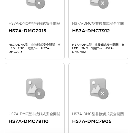
HS7A-DMC型非接觸式安全開關
HS7A-DMC型非接觸式安全開關
HS7A-DMC7915
HS7A-DMC7912
HS7A-DMC型 非接觸式安全開關 有
HS7A-DMC型 非接觸式安全開關 有
LED 2NO 電纜5m HS7A-
LED 2NO 電纜2m HS7A-
DMC7915
DMC7912
HS7A-DMC型非接觸式安全開關
HS7A-DMC型非接觸式安全開關
HS7A-DMC79110
HS7A-DMC7905