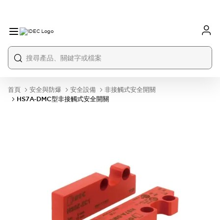
首頁
安全與防爆
安全設備
非接觸式安全開關
HS7A-DMC型非接觸式安全開關