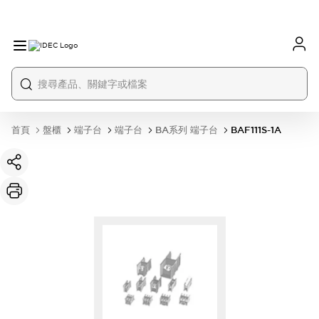
首頁
盤櫃
端子台
端子台
BA系列 端子台
BAF111S-1A