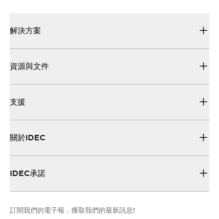
解決方案
資源與文件
支援
關於IDEC
IDEC承諾
訂閱我們的電子報，獲取我們的最新訊息!