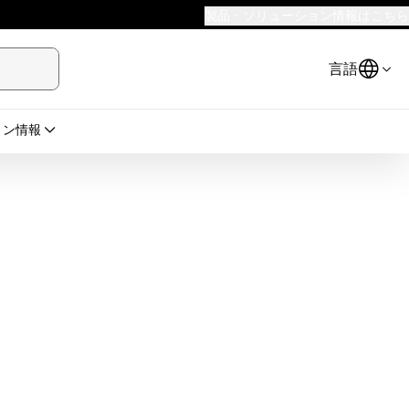
製品・ソリューション情報はこちら
言語
ョン情報