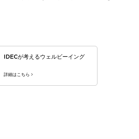
IDECが考えるウェルビーイング
詳細はこちら