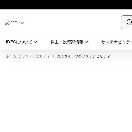
IDECについて
株主・投資家情報
サステナビリテ
ホーム
サステナビリティ
IDECグループのサステナビリティ