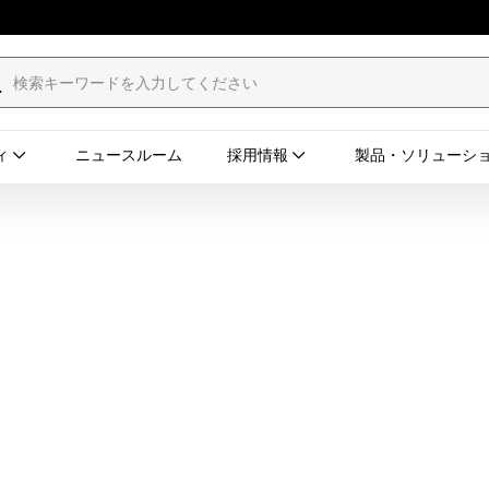
ィ
ニュースルーム
採用情報
製品・ソリューシ