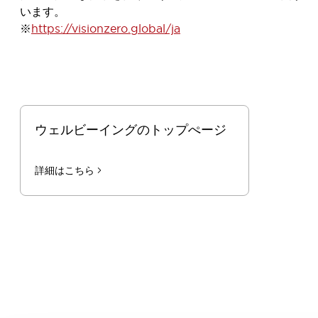
います。
※
https://visionzero.global/ja
ウェルビーイングのトップぺージ
詳細はこちら