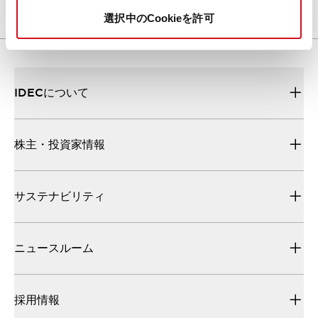
選択中のCookieを許可
IDECについて
株主・投資家情報
サステナビリティ
ニュースルーム
採用情報