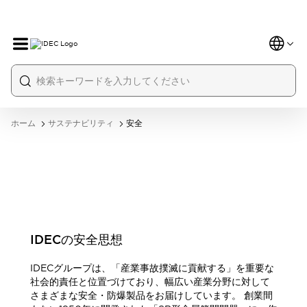
ホーム
サステナビリティ
安全
IDECの安全思想
IDECグループは、「産業事故撲滅に貢献する」を重要な
社会的責任と位置づけており、幅広い産業分野に対して
さまざまな安全・防爆製品をお届けしています。 創業間