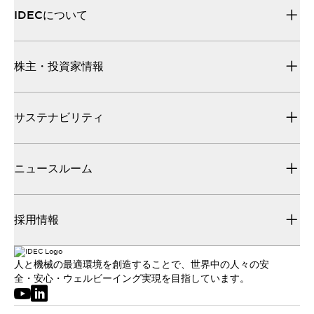
IDECについて
株主・投資家情報
サステナビリティ
ニュースルーム
採用情報
人と機械の最適環境を創造することで、世界中の人々の安
全・安心・ウェルビーイング実現を目指しています。