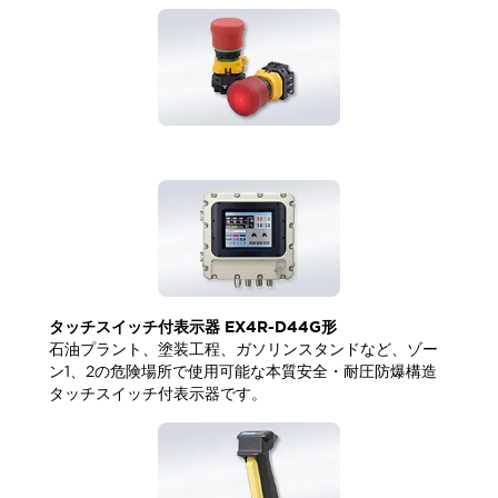
タッチスイッチ付表示器 EX4R-D44G形
石油プラント、塗装工程、ガソリンスタンドなど、ゾー
ン1、2の危険場所で使用可能な本質安全・耐圧防爆構造
タッチスイッチ付表示器です。