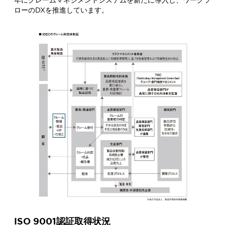
ローのDXを推進しています。
ISO 9001認証取得状況