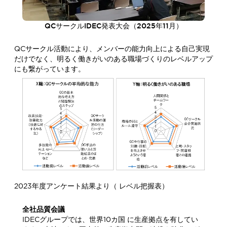
QCサークルIDEC発表大会（2025年11月）
QCサークル活動により、メンバーの能力向上による自己実現
だけでなく、明るく働きがいのある職場づくりのレベルアップ
にも繋がっています。
2023年度アンケート結果より（ レベル把握表）
全社品質会議
IDECグループでは、世界10カ国 に生産拠点を有してい