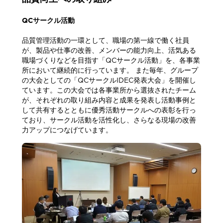
QCサークル活動
品質管理活動の一環として、職場の第一線で働く社員
が、製品や仕事の改善、メンバーの能力向上、活気ある
職場づくりなどを目指す「QCサークル活動」を、各事業
所において継続的に行っています。 また毎年、グループ
の大会としての「QCサークルIDEC発表大会」を開催し
ています。この大会では各事業所から選抜されたチーム
が、それぞれの取り組み内容と成果を発表し活動事例と
して共有するとともに優秀活動サークルへの表彰を行っ
ており、サークル活動を活性化し、さらなる現場の改善
力アップにつなげています。