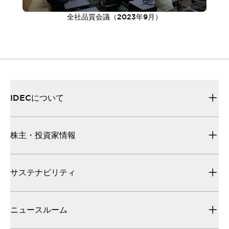
全社品質会議（2023年9月）
IDECについて
株主・投資家情報
サステナビリティ
ニュースルーム